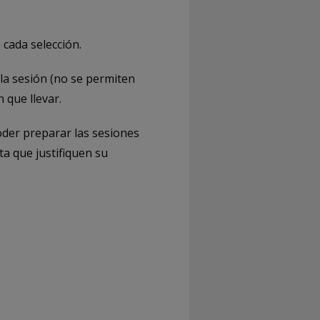
 cada selección.
la sesión (no se permiten
 que llevar.
oder preparar las sesiones
ta que justifiquen su