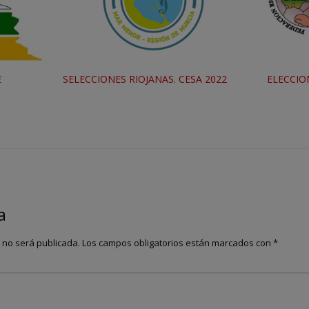
E
SELECCIONES RIOJANAS. CESA 2022
ELECCIO
a
o no será publicada.
Los campos obligatorios están marcados con
*