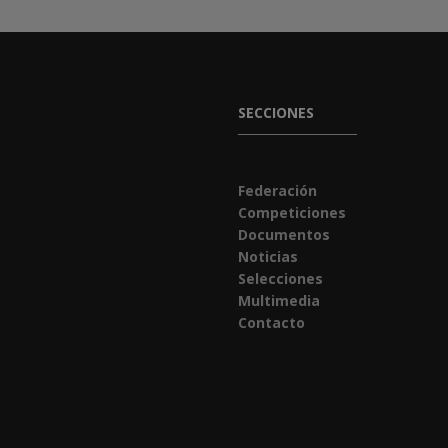
SECCIONES
Federación
Competiciones
Documentos
Noticias
Selecciones
Multimedia
Contacto