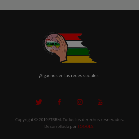
¡Síguenos en las redes sociales!
Copyright © 2019 FTRBM. Todos los derechos reservados.
Desarrollado por
TOOOLS
.