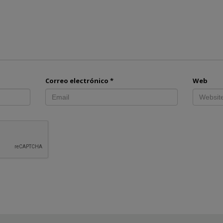
Correo electrónico
*
Web