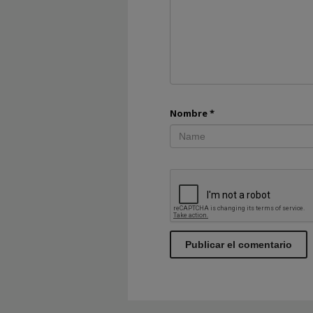
Nombre
*