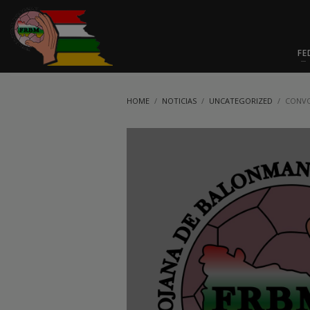
FE
HOME
NOTICIAS
UNCATEGORIZED
CONVO