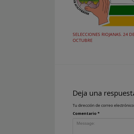
SELECCIONES RIOJANAS. 24 D
OCTUBRE
Deja una respuest
Tu dirección de correo electrónic
Comentario
*