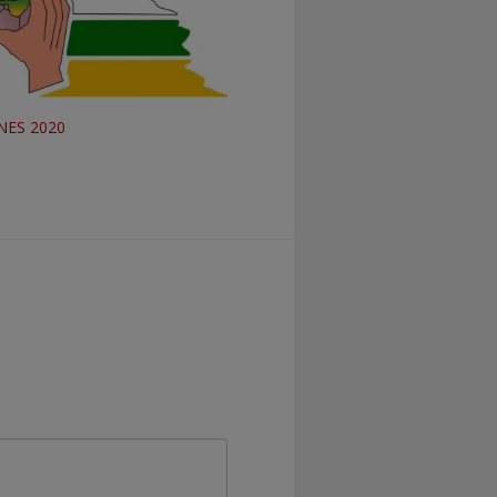
NES 2020