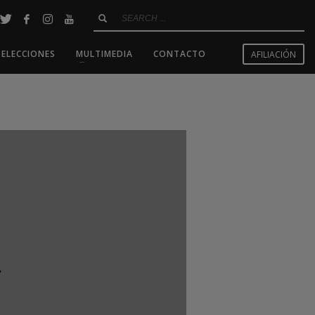
SELECCIONES
MULTIMEDIA
CONTACTO
AFILIACIÓN