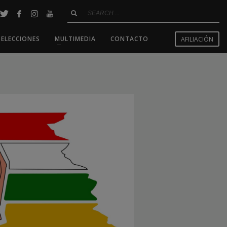
SELECCIONES
MULTIMEDIA
CONTACTO
AFILIACIÓN