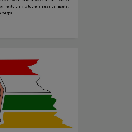
amiento y si no tuvieran esa camiseta,
a negra.