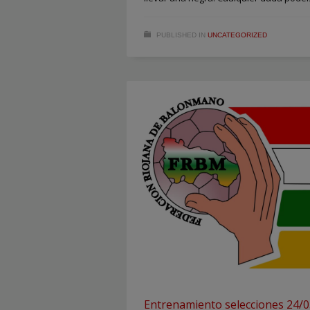
PUBLISHED IN
UNCATEGORIZED
Entrenamiento selecciones 24/0