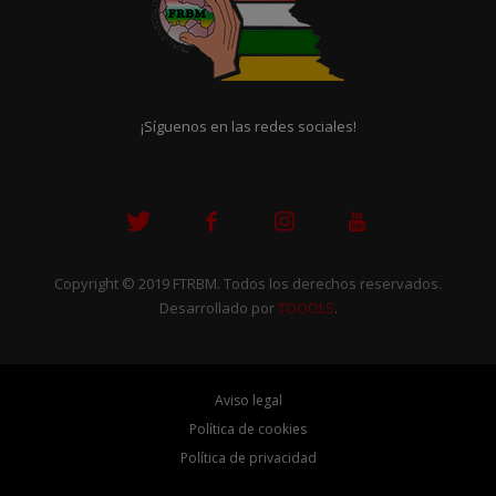
¡Síguenos en las redes sociales!
Copyright © 2019 FTRBM. Todos los derechos reservados.
Desarrollado por
TOOOLS
.
Aviso legal
Política de cookies
Política de privacidad