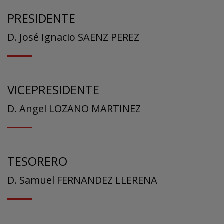
PRESIDENTE
D. José Ignacio SAENZ PEREZ
VICEPRESIDENTE
D. Angel LOZANO MARTINEZ
TESORERO
D. Samuel FERNANDEZ LLERENA