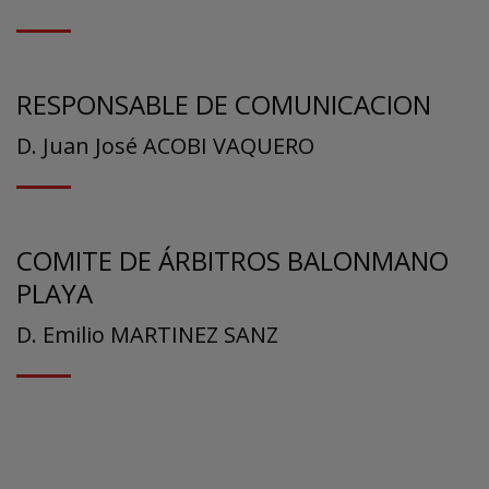
RESPONSABLE DE COMUNICACION
D. Juan José ACOBI VAQUERO
COMITE DE ÁRBITROS BALONMANO
PLAYA
D. Emilio MARTINEZ SANZ