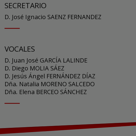
SECRETARIO
D. José Ignacio SAENZ FERNANDEZ
VOCALES
D. Juan José GARCÍA LALINDE
D. Diego MOLIA SÁEZ
D. Jesús Ángel FERNÁNDEZ DÍAZ
Dña. Natalia MORENO SALCEDO
Dña. Elena BERCEO SÁNCHEZ