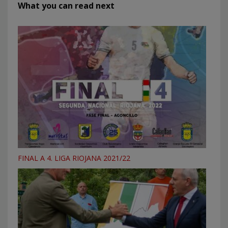
What you can read next
FINAL A 4. LIGA RIOJANA 2021/22