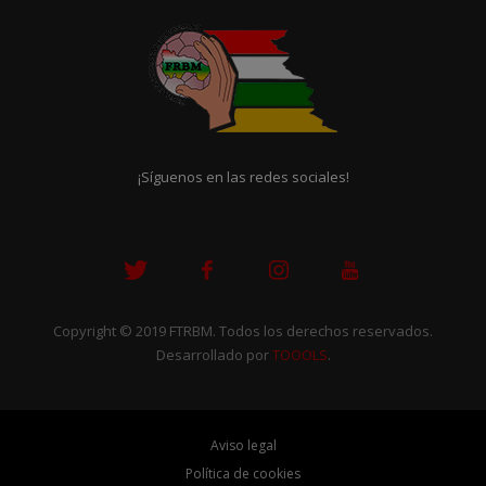
¡Síguenos en las redes sociales!
Copyright © 2019 FTRBM. Todos los derechos reservados.
Desarrollado por
TOOOLS
.
Aviso legal
Política de cookies