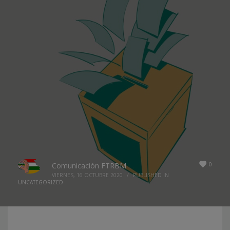
0
Comunicación FTRBM
VIERNES, 16 OCTUBRE 2020
/
PUBLISHED IN
UNCATEGORIZED