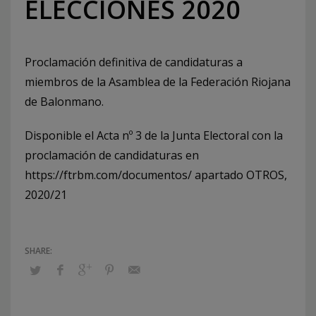
ELECCIONES 2020
Proclamación definitiva de candidaturas a
miembros de la Asamblea de la Federación Riojana
de Balonmano.
Disponible el Acta nº 3 de la Junta Electoral con la
proclamación de candidaturas en
https://ftrbm.com/documentos/ apartado OTROS,
2020/21