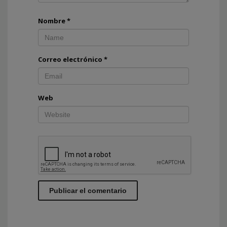
Nombre
*
Correo electrónico
*
Web