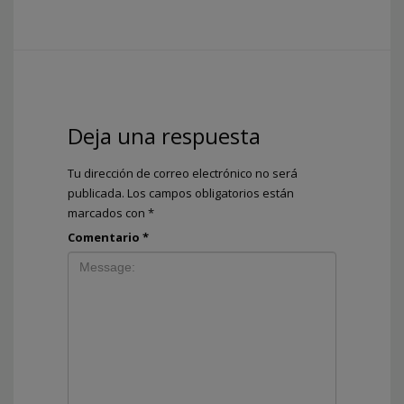
Deja una respuesta
Tu dirección de correo electrónico no será
publicada.
Los campos obligatorios están
marcados con
*
Comentario
*