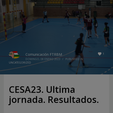
1
Comunicación FTRBM
DOMINGO, 08 ENERO 2023
/
PUBLISHED IN
UNCATEGORIZED
CESA23. Ultima
jornada. Resultados.