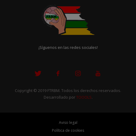
¡Síguenos en las redes sociales!
Copyright © 2019 FTRBM. Todos los derechos reservados.
Desarrollado por
TOOOLS
.
Aviso legal
Política de cookies