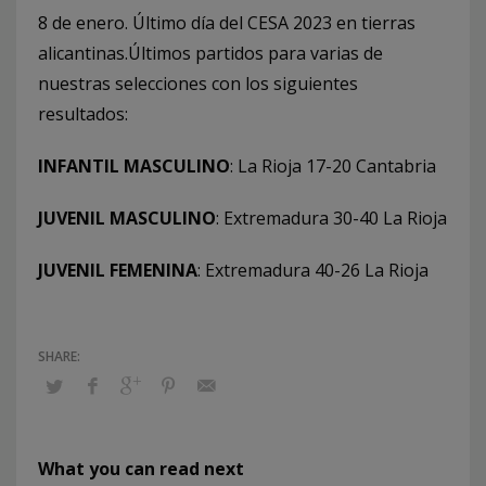
8 de enero. Último día del CESA 2023 en tierras
alicantinas.Últimos partidos para varias de
nuestras selecciones con los siguientes
resultados:
INFANTIL MASCULINO
: La Rioja 17-20 Cantabria
JUVENIL MASCULINO
: Extremadura 30-40 La Rioja
JUVENIL FEMENINA
: Extremadura 40-26 La Rioja
What you can read next