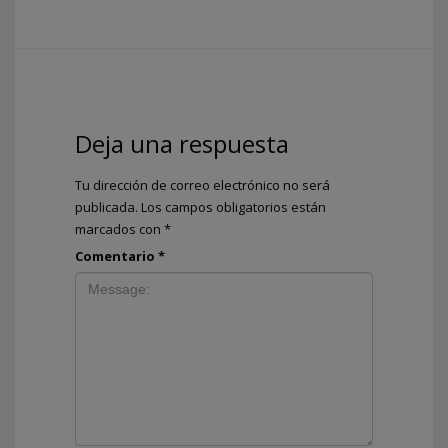
Deja una respuesta
Tu dirección de correo electrónico no será
publicada.
Los campos obligatorios están
marcados con
*
Comentario
*