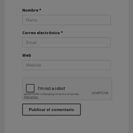
Nombre
*
Correo electrónico
*
Web