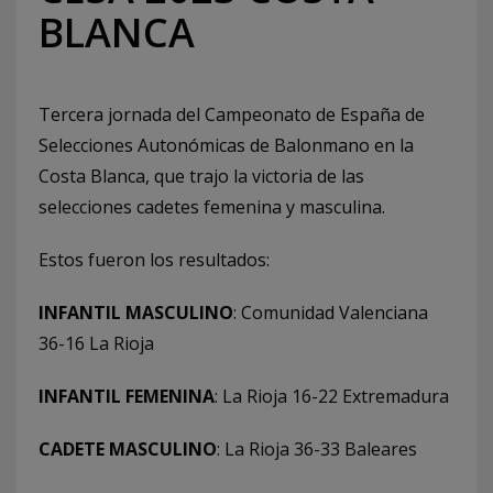
BLANCA
Tercera jornada del Campeonato de España de
Selecciones Autonómicas de Balonmano en la
Costa Blanca, que trajo la victoria de las
selecciones cadetes femenina y masculina.
Estos fueron los resultados:
INFANTIL MASCULINO
: Comunidad Valenciana
36-16 La Rioja
INFANTIL FEMENINA
: La Rioja 16-22 Extremadura
CADETE MASCULINO
: La Rioja 36-33 Baleares