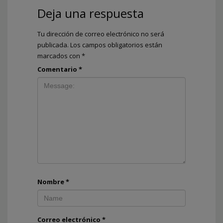
Deja una respuesta
Tu dirección de correo electrónico no será
publicada.
Los campos obligatorios están
marcados con
*
Comentario
*
Nombre
*
Correo electrónico
*