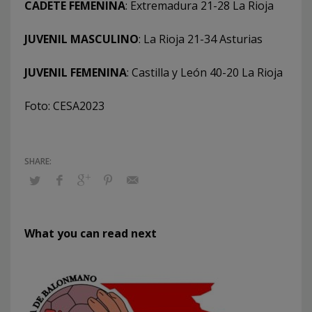
CADETE FEMENINA
: Extremadura 21-28 La Rioja
JUVENIL MASCULINO
: La Rioja 21-34 Asturias
JUVENIL FEMENINA
: Castilla y León 40-20 La Rioja
Foto: CESA2023
What you can read next