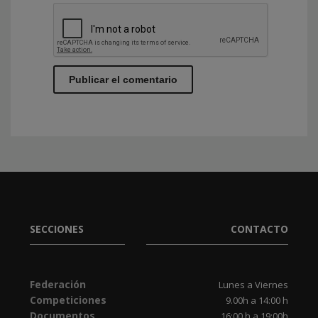
SECCIONES
CONTACTO
Federación
Lunes a Viernes
Competiciones
9.00h a 14:00 h
Documentos
16:00 h a 19:00h