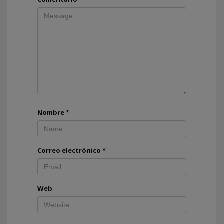
Nombre
*
Correo electrónico
*
Web