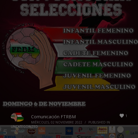
1
Comunicación FTRBM
MIÉRCOLES, 02 NOVIEMBRE 2022
/
PUBLISHED IN
UNCATEGORIZED