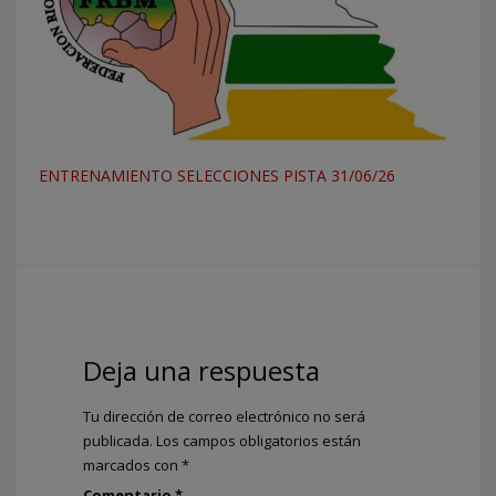
ENTRENAMIENTO SELECCIONES PISTA 31/06/26
Deja una respuesta
Tu dirección de correo electrónico no será
publicada.
Los campos obligatorios están
marcados con
*
Comentario
*