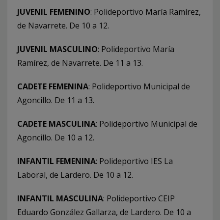
JUVENIL FEMENINO
: Polideportivo María Ramírez,
de Navarrete. De 10 a 12.
JUVENIL MASCULINO
: Polideportivo María
Ramírez, de Navarrete. De 11 a 13.
CADETE FEMENINA
: Polideportivo Municipal de
Agoncillo. De 11 a 13.
CADETE MASCULINA
: Polideportivo Municipal de
Agoncillo. De 10 a 12.
INFANTIL FEMENINA
: Polideportivo IES La
Laboral, de Lardero. De 10 a 12.
INFANTIL MASCULINA
: Polideportivo CEIP
Eduardo González Gallarza, de Lardero. De 10 a