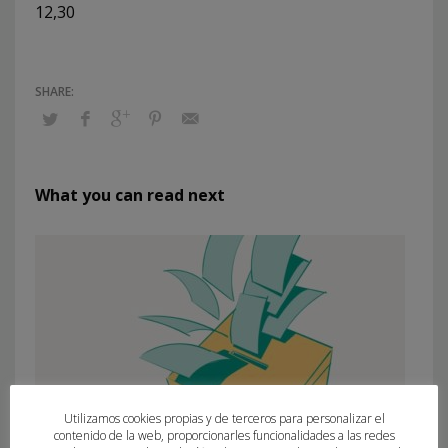
12,30
What you can read next
Utilizamos cookies propias y de terceros para personalizar el
contenido de la web, proporcionarles funcionalidades a las redes