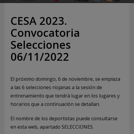
CESA 2023.
Convocatoria
Selecciones
06/11/2022
El próximo domingo, 6 de noviembre, se emplaza
a las 6 selecciones riojanas a la sesión de
entrenamiento que tendrá lugar en los lugares y
horarios que a continuación se detallan.
El nombre de los deportistas puede consultarse
en esta web, apartado SELECCIONES.