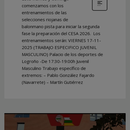
comenzamos con los
entrenamientos de las
selecciones riojanas de
balonmano pista para iniciar la segunda
fase la preparación del CESA 2026. Los
entrenamientos serán: VIERNES 17-11-
2025 (TRABAJO ESPECIFICO JUVENIL
MASCULINO) Palacio de los deportes de
Logroño -De 17:30-19:00h Juvenil
Masculino Trabajo específico de
extremos: – Pablo González Fajardo
(Navarrete) – Martín Gutiérrez