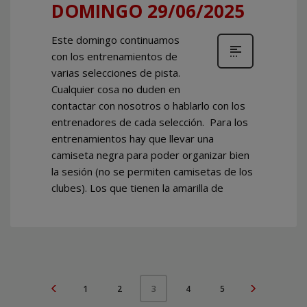
DOMINGO 29/06/2025
Este domingo continuamos
con los entrenamientos de
varias selecciones de pista.
Cualquier cosa no duden en
contactar con nosotros o hablarlo con los
entrenadores de cada selección. Para los
entrenamientos hay que llevar una
camiseta negra para poder organizar bien
la sesión (no se permiten camisetas de los
clubes). Los que tienen la amarilla de
1
2
4
5
3