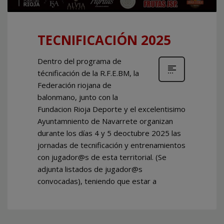
TECNIFICACIÓN 2025
Dentro del programa de
técnificación de la R.F.E.BM, la
Federación riojana de
balonmano, junto con la
Fundacion Rioja Deporte y el excelentisimo
Ayuntamniento de Navarrete organizan
durante los días 4 y 5 deoctubre 2025 las
jornadas de tecnificación y entrenamientos
con jugador@s de esta territorial. (Se
adjunta listados de jugador@s
convocadas), teniendo que estar a