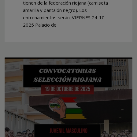
tienen de la federación riojana (camiseta
amarilla y pantalón negro). Los
entrenamientos serán: VIERNES 24-10-
2025 Palacio de