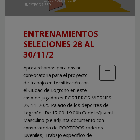
2025
/
PUBLISHED IN
UNCATEGORIZED
ENTRENAMIENTOS
SELECIONES 28 AL
30/11/2
Aprovechamos para enviar
convocatoria para el proyecto
de trabajo en tecnificación con
el Ciudad de Logroño en este
caso de jugadores PORTEROS. VIERNES
28-11-2025 Palacio de los deportes de
Logroño -De 17:00-19:00h Cedete/Juvenil
Masculino (Se adjunta documento con
convocatoria de PORTEROS cadetes-
juveniles) Trabajo específico de