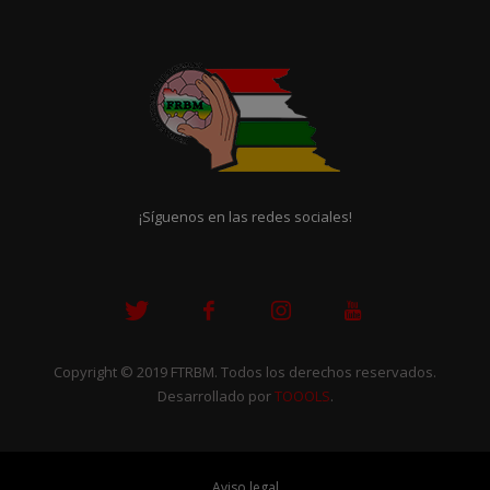
¡Síguenos en las redes sociales!
Copyright © 2019 FTRBM. Todos los derechos reservados.
Desarrollado por
TOOOLS
.
Aviso legal