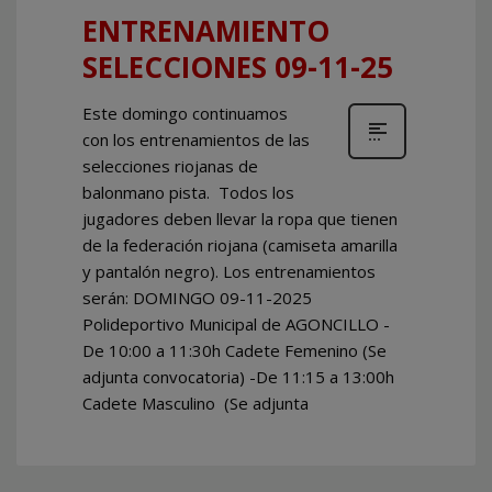
ENTRENAMIENTO
SELECCIONES 09-11-25
Este domingo continuamos
con los entrenamientos de las
selecciones riojanas de
balonmano pista. Todos los
jugadores deben llevar la ropa que tienen
de la federación riojana (camiseta amarilla
y pantalón negro). Los entrenamientos
serán: DOMINGO 09-11-2025
Polideportivo Municipal de AGONCILLO -
De 10:00 a 11:30h Cadete Femenino (Se
adjunta convocatoria) -De 11:15 a 13:00h
Cadete Masculino (Se adjunta