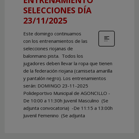
SELECCIONES DÍA
23/11/2025
Este domingo continuamos
con los entrenamientos de las
selecciones riojanas de
balonmano pista. Todos los
jugadores deben llevar la ropa que tienen
de la federación riojana (camiseta amarilla
y pantalón negro). Los entrenamientos
serán: DOMINGO 23-11-2025
Polideportivo Municipal de AGONCILLO -
De 10:00 a 11:30h Juvenil Masculino (Se
adjunta convocatoria) -De 11:15 a 13:00h
Juvenil Femenino (Se adjunta