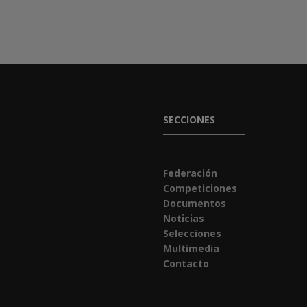
SECCIONES
Federación
Competiciones
Documentos
Noticias
Selecciones
Multimedia
Contacto