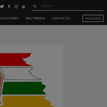
SELECCIONES
MULTIMEDIA
CONTACTO
AFILIACIÓN