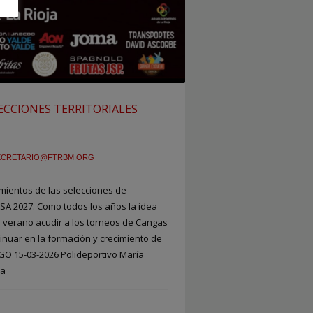
CCIONES TERRITORIALES
ECRETARIO@FTRBM.ORG
ientos de las selecciones de
SA 2027. Como todos los años la idea
 verano acudir a los torneos de Cangas
inuar en la formación y crecimiento de
O 15-03-2026 Polideportivo María
 a