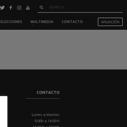
SELECCIONES
MULTIMEDIA
CONTACTO
AFILIACIÓN
CONTACTO
Lunes a Viernes
9.00h a 14:00 h