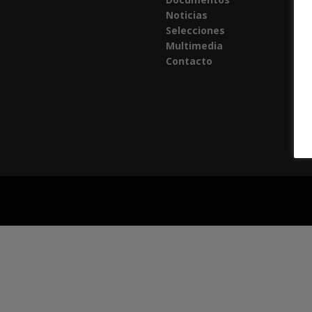
Noticias
Selecciones
Multimedia
Contacto