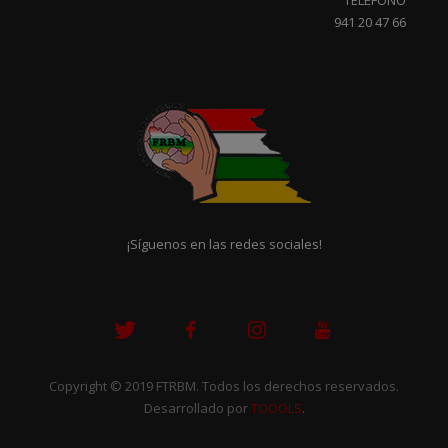
941 20 47 66
¡Síguenos en las redes sociales!
Copyright © 2019 FTRBM. Todos los derechos reservados.
Desarrollado por
TOOOLS
.