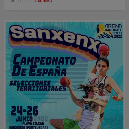
PUBLISHED IN
NOTICIAS