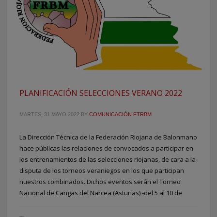
PLANIFICACIÓN SELECCIONES VERANO 2022
MARTES, 31 MAYO 2022
BY
COMUNICACIÓN FTRBM
La Dirección Técnica de la Federación Riojana de Balonmano
hace públicas las relaciones de convocados a participar en
los entrenamientos de las selecciones riojanas, de cara a la
disputa de los torneos veraniegos en los que participan
nuestros combinados. Dichos eventos serán el Torneo
Nacional de Cangas del Narcea (Asturias) -del 5 al 10 de