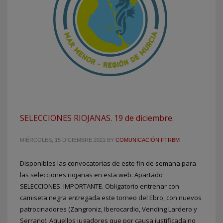
SELECCIONES RIOJANAS. 19 de diciembre.
MIÉRCOLES, 15 DICIEMBRE 2021
BY
COMUNICACIÓN FTRBM
Disponibles las convocatorias de este fin de semana para
las selecciones riojanas en esta web. Apartado
SELECCIONES. IMPORTANTE. Obligatorio entrenar con
camiseta negra entregada este torneo del Ebro, con nuevos
patrocinadores (Zangroniz, Iberocardio, Vending Lardero y
Serrano). Aquellos jugadores que por causa justificada no