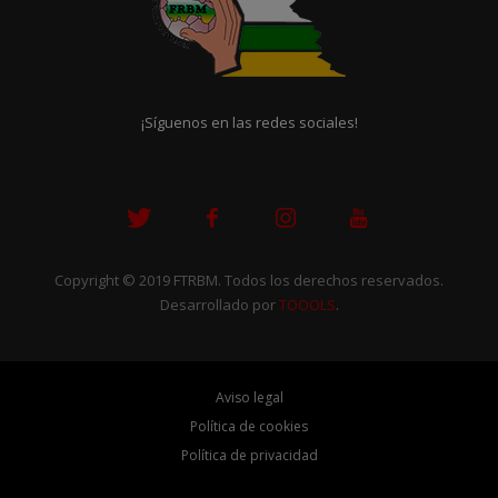
¡Síguenos en las redes sociales!
Copyright © 2019 FTRBM. Todos los derechos reservados.
Desarrollado por
TOOOLS
.
Aviso legal
Política de cookies
Política de privacidad